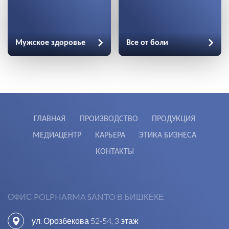
Мужское здоровье
Все от боли
ГЛАВНАЯ
ПРОИЗВОДСТВО
ПРОДУКЦИЯ
МЕДИАЦЕНТР
КАРЬЕРА
ЭТИКА БИЗНЕСА
КОНТАКТЫ
ОФИС POLPHARMA SANTO В БИШКЕКЕ
ул. Орозбекова 52-54, 3 этаж