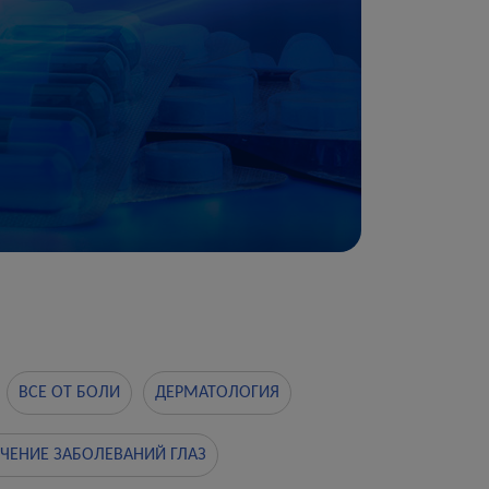
ВСЕ ОТ БОЛИ
ДЕРМАТОЛОГИЯ
ЧЕНИЕ ЗАБОЛЕВАНИЙ ГЛАЗ