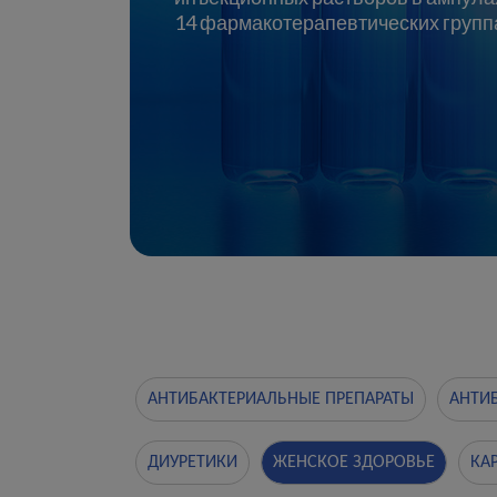
14 фармакотерапевтических групп
АНТИБАКТЕРИАЛЬНЫЕ ПРЕПАРАТЫ
АНТИ
ДИУРЕТИКИ
ЖЕНСКОЕ ЗДОРОВЬЕ
КА