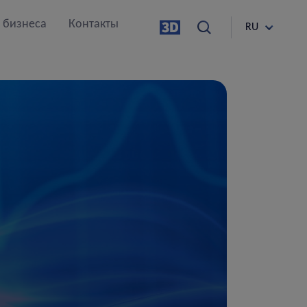
 бизнеса
Контакты
RU