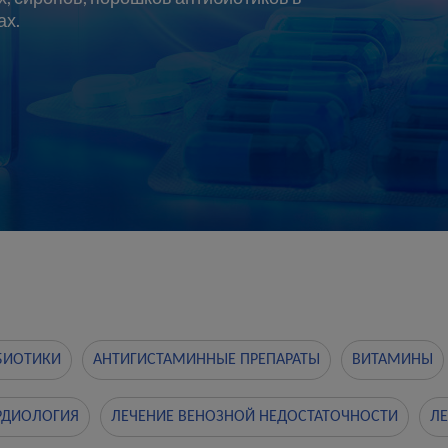
ах.
БИОТИКИ
АНТИГИСТАМИННЫЕ ПРЕПАРАТЫ
ВИТАМИНЫ
РДИОЛОГИЯ
ЛЕЧЕНИЕ ВЕНОЗНОЙ НЕДОСТАТОЧНОСТИ
ЛЕ