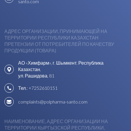
santo.com
АДРЕС ОРГАНИЗАЦИИ, ПРИНИМАЮЩЕЙ НА
ТЕРРИТОРИИ РЕСПУБЛИКИ КАЗАХСТАН
ПРЕТЕНЗИИ ОТ ПОТРЕБИТЕЛЕЙ ПО КАЧЕСТВУ
ПРОДУКЦИИ (ТОВАРА)
АО «Химфарм», г. Шымкент, Республика
Казахстан,
ул. Рашидова, 81
Тел.:
+7252610151
complaints@polpharma-santo.com
НАИМЕНОВАНИЕ, АДРЕС ОРГАНИЗАЦИИ НА
ТЕРРИТОРИИ КЫРГЫЗСКОЙ РЕСПУБЛИКИ,