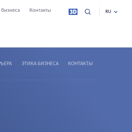
 бизнеса
Контакты
RU
РЬЕРА
ЭТИКА БИЗНЕСА
КОНТАКТЫ