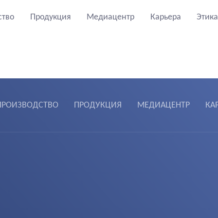
ство
Продукция
Медиацентр
Карьера
Этика
ПРОИЗВОДСТВО
ПРОДУКЦИЯ
МЕДИАЦЕНТР
КА