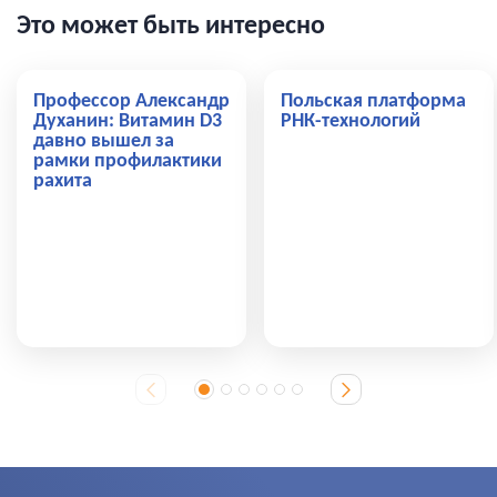
Это может быть интересно
Профессор Александр
Польская платформа
Духанин: Витамин D3
РНК-технологий
давно вышел за
рамки профилактики
рахита