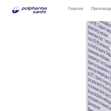
Главная
Производ