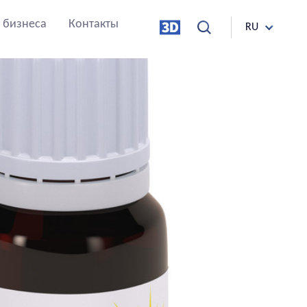
 бизнеса
Контакты
RU