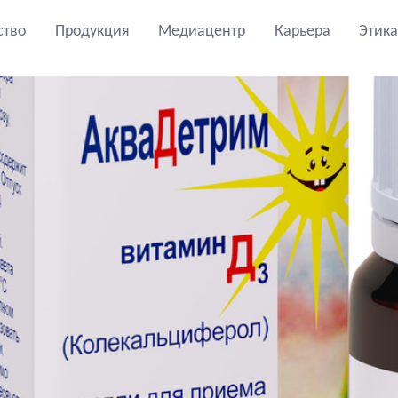
ство
Продукция
Медиацентр
Карьера
Этика