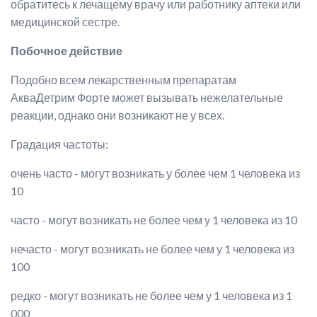
обратитесь к лечащему врачу или работнику аптеки или
медицинской сестре.
Побочное действие
Подобно всем лекарственным препаратам
АкваДетрим Форте может вызывать нежелательные
реакции, однако они возникают не у всех.
Градация частоты:
очень часто - могут возникать у более чем 1 человека из
10
часто - могут возникать не более чем у 1 человека из 10
нечасто - могут возникать не более чем у 1 человека из
100
редко - могут возникать не более чем у 1 человека из 1
000