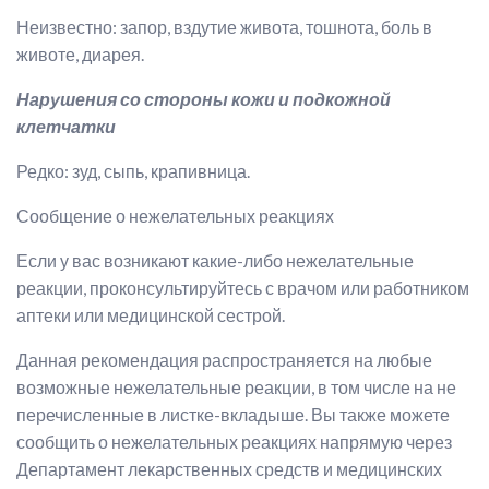
Неизвестно:
запор, вздутие живота, тошнота, боль в
животе, диарея.
Нарушения со стороны кожи и подкожной
клетчатки
Редко:
зуд, сыпь, крапивница.
Сообщение о нежелательных реакциях
Если у вас возникают какие-либо нежелательные
реакции, проконсультируйтесь с врачом или работником
аптеки или медицинской сестрой.
Данная рекомендация распространяется на любые
возможные нежелательные реакции, в том числе на не
перечисленные в листке-вкладыше. Вы также можете
сообщить о нежелательных реакциях напрямую через
Департамент лекарственных средств и медицинских