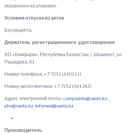
указанного на упаковке.
Условия отпуска из аптек
Без рецепта.
Держатель регистрационного удостоверения
АО «Химфарм», Республика Казахстан, г. Шымкент, ул.
Рашидова, 81
Номер телефона: +7 7252 (610151)
Номер автоответчика: +7 7252 (561342)
Адрес электронной почты:
complaints@santo.kz
;
phv@santo.kz
;
infomed@santo.kz
Производитель