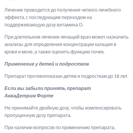
Лечение проводится до получения четкого лечебного
эффекта, с последующим переходом на
поддерживающую дозу витамина D.
При длительном лечении лечащий врач может назначить
анализы для определения концентрации кальция в
крови и моче, а также оценить функцию почек.
Применение у детей и подростков
Препарат противопоказан детям и подросткам до 18 лет.
Если вы забыли принять препарат
АкваДетрим Форте
Не принимайте двойную дозу, чтобы компенсировать
пропущенную дозу препарата.
При наличии вопросов по применению препарата,