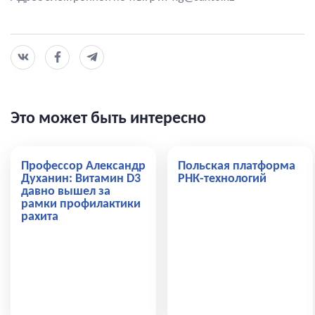
Это может быть интересно
Профессор Александр
Польская платформа
Духанин: Витамин D3
РНК-технологий
давно вышел за
рамки профилактики
рахита