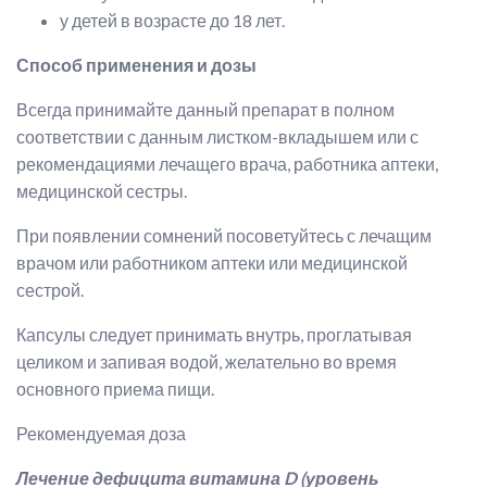
у детей в возрасте до 18 лет.
Способ применения и дозы
Всегда принимайте данный препарат в полном
соответствии с данным листком-вкладышем или с
рекомендациями лечащего врача, работника аптеки,
медицинской сестры.
При появлении сомнений посоветуйтесь с лечащим
врачом или работником аптеки или медицинской
сестрой.
Капсулы следует принимать внутрь, проглатывая
целиком и запивая водой, желательно во время
основного приема пищи.
Рекомендуемая доза
Лечение дефицита витамина
D
(уровень