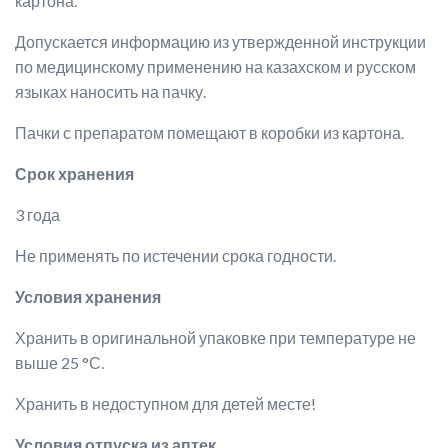
картона.
Допускается информацию из утвержденной инструкции
по медицинскому применению на казахском и русском
языках наносить на пачку.
Пачки с препаратом помещают в коробки из картона.
Срок хранения
3 года
Не применять по истечении срока годности.
Условия хранения
Хранить в оригинальной упаковке при температуре не
выше 25 °С.
Хранить в недоступном для детей месте!
Условия отпуска из аптек