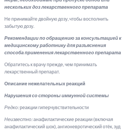
нескольких доз лекарственного препарата
Не принимайте двойную дозу, чтобы восполнить
забытую дозу.
Рекомендации по обращению за консультацией к
медицинскому работнику для разъяснения
способа применения лекарственного препарата
Обратитесь к врачу прежде, чем принимать
лекарственный препарат.
Описание нежелательных реакций
Нарушения со стороны иммунной системы
Редко:
реакции гиперчувствительности
Неизвестно:
анафилактические реакции (включая
анафилактический шок), ангионевротический отёк, зуд