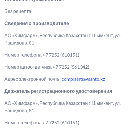
Без рецепта
Сведения о производителе
АО «Химфарм», Республика Казахстан г. Шымкент, ул.
Рашидова, 81
Номер телефона +7 7252 (610151)
Номер автоответчика +7 7252 (561342)
Адрес электронной почты
complaints@santo.kz
Держатель
регистрационного удостоверения
АО «Химфарм», Республика Казахстан г. Шымкент, ул.
Рашидова, 81
Номер телефона +7 7252 (610151)