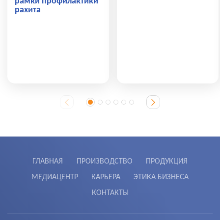
рамки профилактики
рахита
ГЛАВНАЯ
ПРОИЗВОДСТВО
ПРОДУКЦИЯ
МЕДИАЦЕНТР
КАРЬЕРА
ЭТИКА БИЗНЕСА
КОНТАКТЫ