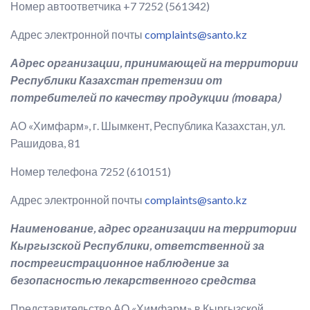
Номер автоответчика +7 7252 (561342)
Адрес электронной почты
complaints@santo.kz
Адрес организации, принимающей на территории
Республики Казахстан претензии от
потребителей по качеству продукции (товара)
АО «Химфарм», г. Шымкент, Республика Казахстан, ул.
Рашидова, 81
Номер телефона 7252 (610151)
Адрес электронной почты
complaints@santo.kz
Наименование, адрес организации на территории
Кыргызской Республики, ответственной за
пострегистрационное наблюдение за
безопасностью лекарственного средства
Представительство АО «Химфарм» в Кыргызской