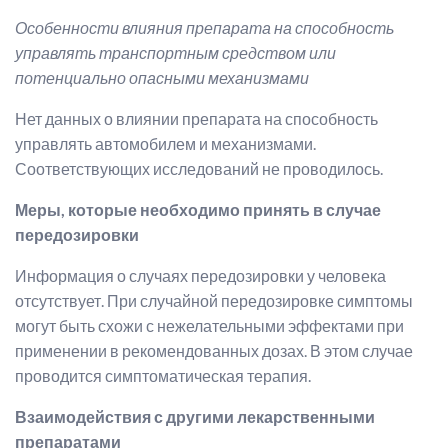
Особенности влияния препарата на способность
управлять транспортным средством или
потенциально опасными механизмами
Нет данных о влиянии препарата на способность
управлять автомобилем и механизмами.
Соответствующих исследований не проводилось.
Меры, которые необходимо принять в случае
передозировки
Информация о случаях передозировки у человека
отсутствует. При случайной передозировке симптомы
могут быть схожи с нежелательными эффектами при
применении в рекомендованных дозах. В этом случае
проводится симптоматическая терапия.
Взаимодействия с другими лекарственными
препаратами