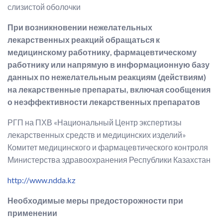
слизистой оболочки
При возникновении нежелательных
лекарственных реакций обращаться к
медицинскому работнику, фармацевтическому
работнику или напрямую в информационную базу
данных по нежелательным реакциям (действиям)
на лекарственные препараты, включая сообщения
о неэффективности лекарственных препаратов
РГП на ПХВ «Национальный Центр экспертизы
лекарственных средств и медицинских изделий»
Комитет медицинского и фармацевтического контроля
Министерства здравоохранения Республики Казахстан
http://www.ndda.kz
Необходимые меры предосторожности при
применении