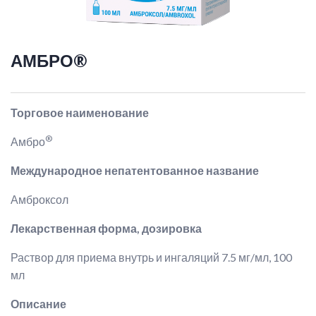
АМБРО®
Торговое наименование
®
Амбро
Международное непатентованное название
Амброксол
Лекарственная форма, дозировка
Раствор для приема внутрь и ингаляций 7.5 мг/мл, 100
мл
Описание