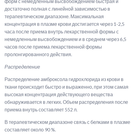
форм с немедленным высвобождением быстрая и
достаточно полная с линейной зависимостью в
терапевтическом диапазоне. Максимальная
концентрация в плазме крови достигается через 1-2,5
часа после приема внутрь лекарственной формы с
немедленным высвобождением и в среднем через 6,5
часов после приема лекарственной формы
пролонгированного действия.
Распределение
Распределение амброксола гидрохлорида из крови в
ткани происходит быстро и выраженно, при этом самая
высокая концентрация действующего вещества
обнаруживается в легких. Объем распределения после
приема внутрь составляет 552 л.
В терапевтическом диапазоне связь с белками в плазме
составляет около 90 %.