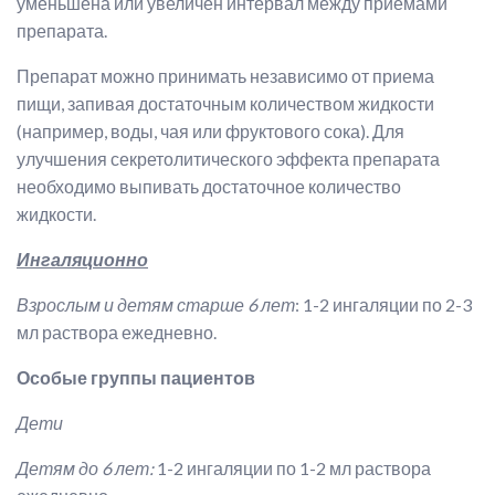
уменьшена или увеличен интервал между приемами
препарата.
Препарат можно принимать независимо от приема
пищи, запивая достаточным количеством жидкости
(например, воды, чая или фруктового сока). Для
улучшения секретолитического эффекта препарата
необходимо выпивать достаточное количество
жидкости.
Ингаляционно
Взрослым и детям старше 6 лет
: 1-2 ингаляции по 2-3
мл раствора ежедневно.
Особые группы пациентов
Дети
Детям до 6 лет:
1-2 ингаляции по 1-2 мл раствора