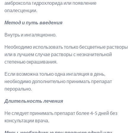
амброксола гидрохлорида или появление
опалесценции.
Метод и путь введения
Внутрь и ингаляционно.
Необходимо использовать только бесцветные растворы
или в лучшем случае растворы с незначительной
степенью окрашивания.
Если возможна только одна ингаляция в день,
необходимо дополнительно принимать препарат
перорально.
Длительность лечения
Не следует принимать препарат более 4-5 дней без
консультации врача.
Меры, необходимые при пропуске одной или