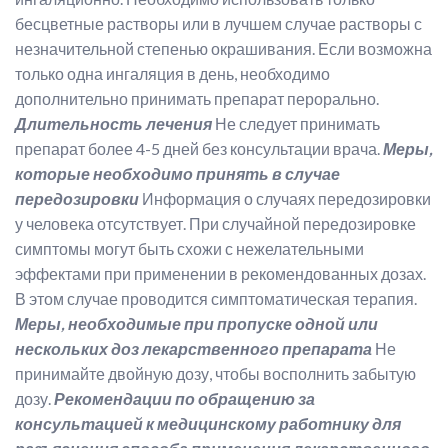
бесцветные растворы или в лучшем случае растворы с
незначительной степенью окрашивания. Если возможна
только одна ингаляция в день, необходимо
дополнительно принимать препарат перорально.
Длительность лечения
Не следует принимать
препарат более 4-5 дней без консультации врача.
Меры,
которые необходимо принять в случае
передозировки
Информация о случаях передозировки
у человека отсутствует. При случайной передозировке
симптомы могут быть схожи с нежелательными
эффектами при применении в рекомендованных дозах.
В этом случае проводится симптоматическая терапия.
Меры, необходимые при пропуске одной или
нескольких доз лекарственного препарата
Не
принимайте двойную дозу, чтобы восполнить забытую
дозу.
Рекомендации по обращению за
консультацией к медицинскому работнику для