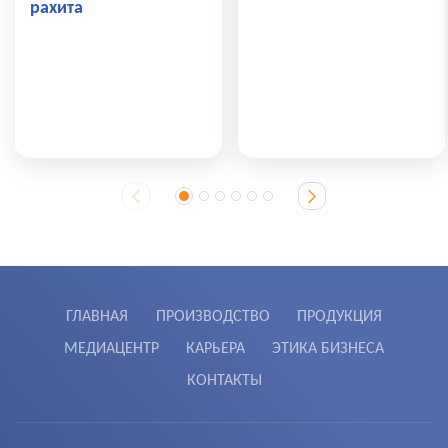
рахита
ГЛАВНАЯ
ПРОИЗВОДСТВО
ПРОДУКЦИЯ
МЕДИАЦЕНТР
КАРЬЕРА
ЭТИКА БИЗНЕСА
КОНТАКТЫ