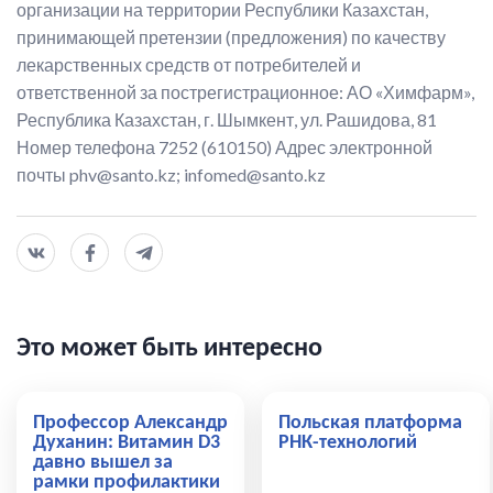
организации на территории Республики Казахстан,
принимающей претензии (предложения) по качеству
лекарственных средств от потребителей и
ответственной за пострегистрационное: АО «Химфарм»,
Республика Казахстан, г. Шымкент, ул. Рашидова, 81
Номер телефона 7252 (610150) Адрес электронной
почты phv@santo.kz; infomed@santo.kz
Это может быть интересно
Профессор Александр
Польская платформа
Духанин: Витамин D3
РНК-технологий
давно вышел за
рамки профилактики