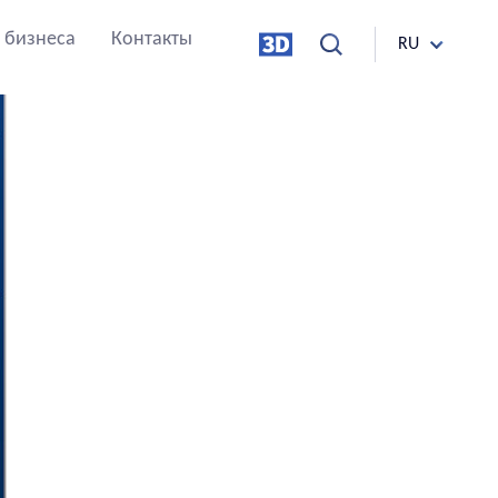
 бизнеса
Контакты
RU