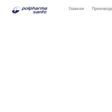
Главная
Производ