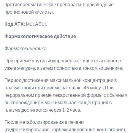
противоревматические препараты. Производные
пропионовой кислоты.
Код АТХ:
М01АЕ01
Фармакологическое действие
Фармакокинетика
При приеме внутрь ибупрофен частично всасывается
уже в желудке, а затем полностью в тонком кишечнике.
Период достижения максимальной концентрации в
плазме крови при приеме натощак - 45 минут. При
пероральном приеме лекарственной формы с обычным
высвобождением максимальная концентрация в
плазме достигается через 1-2 часа.
После метаболизирования в печени
(гидроксилирование, карбоксилирование, конъюгация),