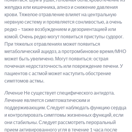
желудка или кишечника, апноэ и снижение давления
крови. Тяжелое отравление влияет на центральную
нервную систему и проявляется сонливостью, а очень
редко – также возбуждением и дезориентацией или
комой. Очень редко могут появиться приступы судорог.
При тяжелых отравлениях может появиться
метаболический ацидоз, а протромбиновое время/МНО
может быть увеличено. Могут появиться: острая
почечная недостаточность или повреждение печени. У
пациентов с астмой может наступить обострение
симптомов астмы.
Лечение
Не существует специфического антидота.
Лечение является симптоматическим и
поддерживающим. Следует наблюдать функцию сердца
и контролировать симптомы жизненных функций, если
они стабильны. Следует рассмотреть пероральный
прием активированного угля в течение 1 часа после