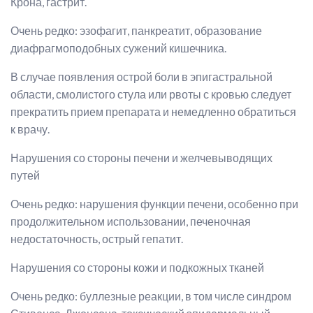
Крона, гастрит.
Очень редко: эзофагит, панкреатит, образование
диафрагмоподобных сужений кишечника.
В случае появления острой боли в эпигастральной
области, смолистого стула или рвоты с кровью следует
прекратить прием препарата и немедленно обратиться
к врачу.
Нарушения со стороны печени и желчевыводящих
путей
Очень редко: нарушения функции печени, особенно при
продолжительном использовании, печеночная
недостаточность, острый гепатит.
Нарушения со стороны кожи и подкожных тканей
Очень редко: буллезные реакции, в том числе синдром