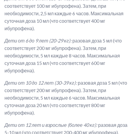
соответствует 100 мг ибупрофена). Затем, при
необходимости, 2,5 мл каждые 6 часов. Максимальная
суточная доза 10 мл (что соответствует 400 мг
ибупрофена).
Дети от 6 до 9 лет (20-29 кг):
разовая доза 5 мл (что
соответствует 200 мг ибупрофена). Затем, при
необходимости, 5 мл каждые 8 часов. Максимальная
суточная доза 15 мл (что соответствует 600 мг
ибупрофена).
Дети от 10 до 12 лет (30-39 кг):
разовая доза 5 мл (что
соответствует 200 мг ибупрофена). Затем, при
необходимости, 5 мл каждые 6 часов. Максимальная
суточная доза 20 мл (что соответствует 800 мг
ибупрофена).
Дети от 12 лет и взрослые (более 40 кг):
разовая доза
5-10 мл (что соответствует 200-400 мг ибупрофена).