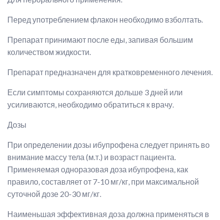
Перед употреблением флакон необходимо взболтать.
Препарат принимают после еды, запивая большим
количеством жидкости.
Препарат предназначен для кратковременного лечения.
Если симптомы сохраняются дольше 3 дней или
усиливаются, необходимо обратиться к врачу.
Дозы
При определении дозы ибупрофена следует принять во
внимание массу тела (м.т.) и возраст пациента.
Применяемая одноразовая доза ибупрофена, как
правило, составляет от 7-10 мг/кг, при максимальной
суточной дозе 20-30 мг/кг.
Наименьшая эффективная доза должна применяться в