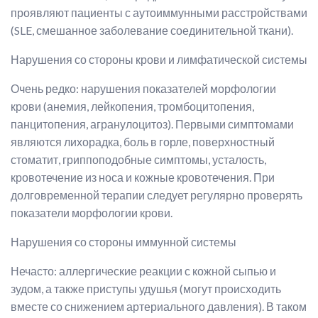
проявляют пациенты с аутоиммунными расстройствами
(SLE, смешанное заболевание соединительной ткани).
Нарушения со стороны крови и лимфатической системы
Очень редко: нарушения показателей морфологии
крови (анемия, лейкопения, тромбоцитопения,
панцитопения, агранулоцитоз). Первыми симптомами
являются лихорадка, боль в горле, поверхностный
стоматит, гриппоподобные симптомы, усталость,
кровотечение из носа и кожные кровотечения. При
долговременной терапии следует регулярно проверять
показатели морфологии крови.
Нарушения со стороны иммунной системы
Нечасто: аллергические реакции с кожной сыпью и
зудом, а также приступы удушья (могут происходить
вместе со снижением артериального давления). В таком