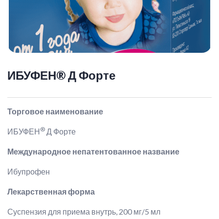
ИБУФЕН® Д Форте
Торговое наименование
®
ИБУФЕН
Д Форте
Международное непатентованное название
Ибупрофен
Лекарственная форма
Суспензия для приема внутрь, 200 мг/5 мл