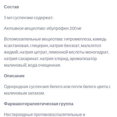
Состав
5 мл суспензии содержат:
Активное вещество
: ибупрофен 200 мг
Вспомогательные вещества
: гипромеллоза, камедь
ксантановая, глицерин, натрия бензоат, мальтитол
жидкий, натрия цитрат, лимонной кислоты моногидрат,
натрия сахаринат, натрия хлорид, ароматизатор
малиновый, вода очищенная.
Описание
Однородная суспензия белого или почти белого цвета с
малиновым запахом.
Фармакотерапевтическая группа
Нестероидные противовоспалительные и