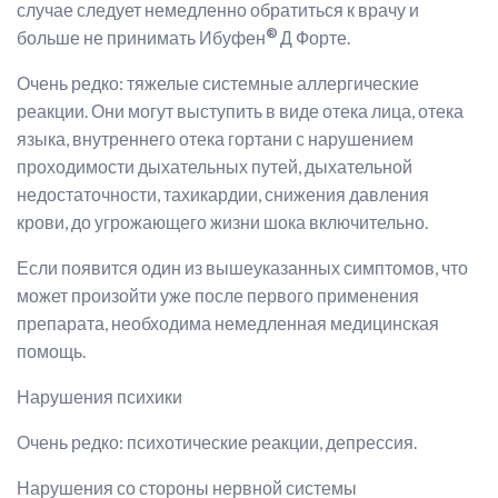
случае следует немедленно обратиться к врачу и
®
больше не принимать Ибуфен
Д Форте.
Очень редко: тяжелые системные аллергические
реакции. Они могут выступить в виде отека лица, отека
языка, внутреннего отека гортани с нарушением
проходимости дыхательных путей, дыхательной
недостаточности, тахикардии, снижения давления
крови, до угрожающего жизни шока включительно.
Если появится один из вышеуказанных симптомов, что
может произойти уже после первого применения
препарата, необходима немедленная медицинская
помощь.
Нарушения психики
Очень редко: психотические реакции, депрессия.
Нарушения со стороны нервной системы