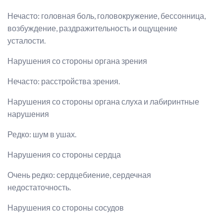
Нечасто: головная боль, головокружение, бессонница,
возбуждение, раздражительность и ощущение
усталости.
Нарушения со стороны органа зрения
Нечасто: расстройства зрения.
Нарушения со стороны органа слуха и лабиринтные
нарушения
Редко: шум в ушах.
Нарушения со стороны сердца
Очень редко: сердцебиение, сердечная
недостаточность.
Нарушения со стороны сосудов