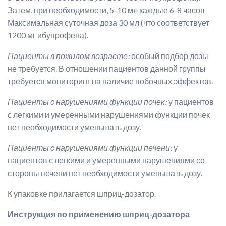
Затем, при необходимости, 5-10 мл каждые 6-8 часов
Максимальная суточная доза 30 мл (что соответствует
1200 мг ибупрофена).
Пациенты в пожилом возрасте:
особый подбор дозы
не требуется. В отношении пациентов данной группы
требуется мониторинг на наличие побочных эффектов.
Пациенты с нарушениями функции почек:
у пациентов
с легкими и умеренными нарушениями функции почек
нет необходимости уменьшать дозу.
Пациенты с нарушениями функции печени
: у
пациентов с легкими и умеренными нарушениями со
стороны печени нет необходимости уменьшать дозу.
К упаковке прилагается шприц-дозатор.
Инструкция по применению шприц-дозатора