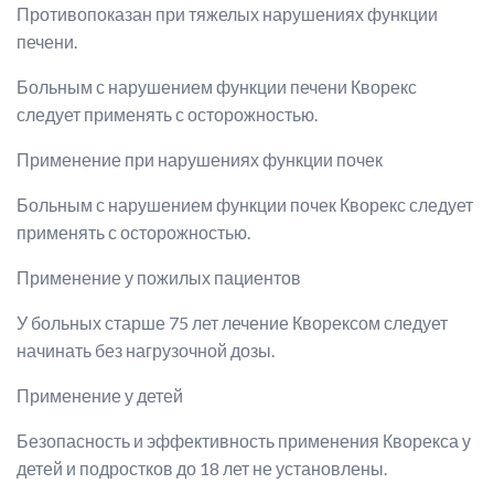
Противопоказан при тяжелых нарушениях функции
печени.
Больным с нарушением функции печени Кворекс
следует применять с осторожностью.
Применение при нарушениях функции почек
Больным с нарушением функции почек Кворекс следует
применять с осторожностью.
Применение у пожилых пациентов
У больных старше 75 лет лечение Кворексом следует
начинать без нагрузочной дозы.
Применение у детей
Безопасность и эффективность применения Кворекса у
детей и подростков до 18 лет не установлены.