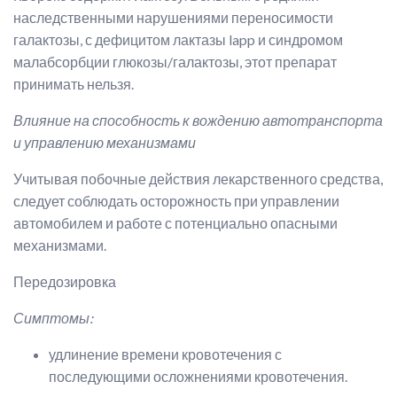
наследственными нарушениями переносимости
галактозы, с дефицитом лактазы lapp и синдромом
малабсорбции глюкозы/галактозы, этот препарат
принимать нельзя.
Влияние на способность к вождению автотранспорта
и управлению механизмами
Учитывая побочные действия лекарственного средства,
следует соблюдать осторожность при управлении
автомобилем и работе с потенциально опасными
механизмами.
Передозировка
Симптомы:
удлинение времени кровотечения с
последующими осложнениями кровотечения.