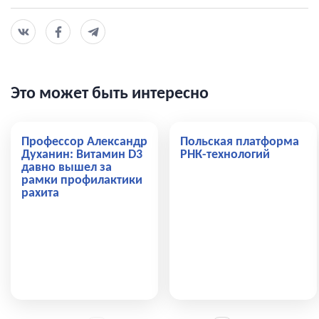
Это может быть интересно
Профессор Александр
Польская платформа
Духанин: Витамин D3
РНК-технологий
давно вышел за
рамки профилактики
рахита