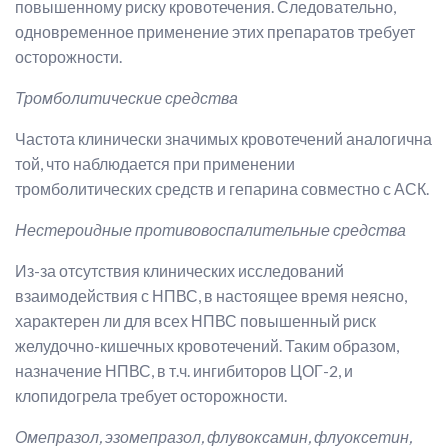
повышенному риску кровотечения. Следовательно,
одновременное применение этих препаратов требует
осторожности.
Тромболитические средства
Частота клинически значимых кровотечений аналогична
той, что наблюдается при применении
тромболитических средств и гепарина совместно с АСК.
Нестероидные противовоспалительные средства
Из-за отсутствия клинических исследований
взаимодействия с НПВС, в настоящее время неясно,
характерен ли для всех НПВС повышенный риск
желудочно-кишечных кровотечений. Таким образом,
назначение НПВС, в т.ч. ингибиторов ЦОГ-2, и
клопидогрела требует осторожности.
Омепразол, эзомепразол, флувоксамин, флуоксетин,