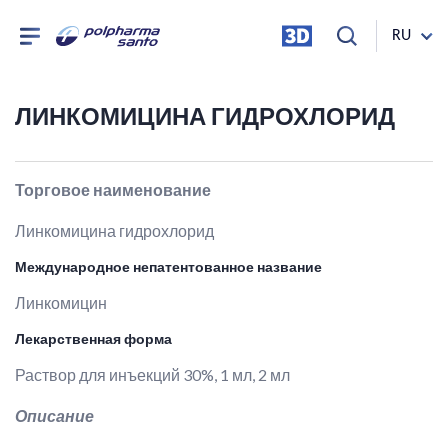
RU
ЛИНКОМИЦИНА ГИДРОХЛОРИД
Торговое наименование
Линкомицина гидрохлорид
Международное непатентованное название
Линкомицин
Лекарственная форма
Раствор для инъекций 30%, 1 мл, 2 мл
Описание