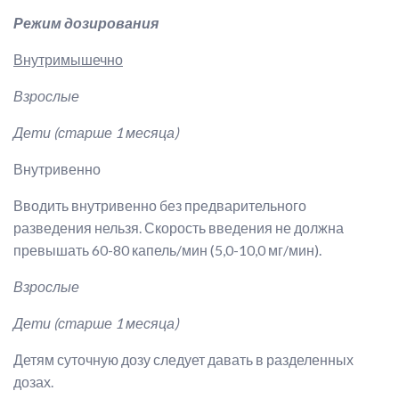
Режим дозирования
Внутримышечно
Взрослые
Дети (старше 1 месяца)
Внутривенно
Вводить внутривенно без предварительного
разведения нельзя. Скорость введения не должна
превышать 60-80 капель/мин (5,0-10,0 мг/мин).
Взрослые
Дети (старше 1 месяца)
Детям суточную дозу следует давать в разделенных
дозах.