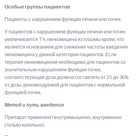
Особые группы пациентов
Пациенты с нарушением функции печени или почек.
У пациентов с нарушением функции печени или почек
увеличивается T½ линкомицина из плазмы крови, что
является основанием для снижения частоты введения
линкомицина у данной категории пациентов. Если
терапия линкомицином необходима для пациентов со
значительным нарушением функции почек,
соответствующая доза должна составлять от 25 до 30%
от дозы, рекомендуемой для пациентов с нормальной
функцией почек.
Метод и путь введения
Препарат применяют внутримышечно, внутривенно
(только капельно).