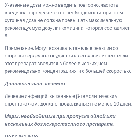
Указанные дозы можно вводить повторно, частота
введения определяется по необходимости, при этом
суточная доза не должна превышать максимальную
рекомендуемую дозу линкомицина, которая составляет
8 г.
Примечание. Могут возникать тяжелые реакции со
стороны сердечно-сосудистой и легочной систем, если
этот препарат вводится в более высоких, чем
рекомендовано, концентрациях, и с большей скоростью.
Длительность лечения
Лечение инфекций, вызванные β-гемолитическим
стрептококком. должно продолжаться не менее 10 дней.
Меры, необходимые при пропуске одной или
нескольких доз лекарственного препарата
Не применимо