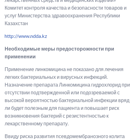
Комитет контроля качества и безопасности товаров и
услуг Министерства здравоохранения Республики
Казахстан
http://www.ndda.kz
Необходимые меры предосторожности при
применении
Применение линкомицина не показано для лечения
легких бактериальных и вирусных инфекций.
Назначение препарата Линкомицина гидрохлорид при
отсутствии подтвержденной или подозреваемой с
высокой вероятностью бактериальной инфекции вряд
ли будет полезным для пациента и повышает риск
возникновения бактерий с резистентностью к
лекарственному препарату.
Ввиду риска развития псевдомембранозного колита