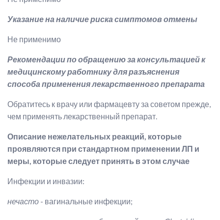
Указание на наличие риска симптомов отмены
Не применимо
Рекомендации по обращению за консультацией к
медицинскому работнику для разъяснения
способа применения лекарственного препарата
Обратитесь к врачу или фармацевту за советом прежде,
чем применять лекарственный препарат.
Описание нежелательных реакций, которые
проявляются при стандартном применении ЛП и
меры, которые следует принять в этом случае
Инфекции и инвазии:
нечасто
- вагинальные инфекции;