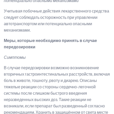
потенциально опасными механизмами
Учитывая побочные действия лекарственного средства
следует соблюдать осторожность при управлении
автотранспортом или потенциально опасными
механизмами.
Меры, которые необходимо принять в случае
передозировки
Симптомы
В случае передозировки возможно возникновение
вторичных гастроинтестинальных расстройств, включая
боль в животе, тошноту, рвоту и диарею. Описаны
тяжелые реакции со стороны сердечно-легочной
системы после слишком быстрого введения
неразведенных высоких доз. Такие реакции не
возникали, если препарат был разведенный согласно
рекомендациям. Хранить в защищённом от света месте