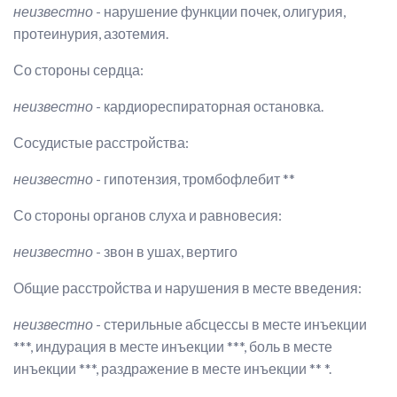
неизвестно
- нарушение функции почек, олигурия,
протеинурия, азотемия.
Со стороны сердца:
неизвестно
- кардиореспираторная остановка.
Сосудистые расстройства:
неизвестно
- гипотензия, тромбофлебит **
Со стороны органов слуха и равновесия:
неизвестно
- звон в ушах, вертиго
Общие расстройства и нарушения в месте введения:
неизвестно
- стерильные абсцессы в месте инъекции
***, индурация в месте инъекции ***, боль в месте
инъекции ***, раздражение в месте инъекции ** *.