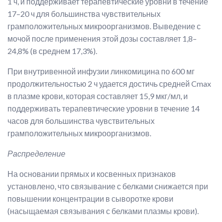
1 ч, и поддерживает терапевтические уровни в течение
17–20 ч для большинства чувствительных
грамположительных микроорганизмов. Выведение с
мочой после применения этой дозы составляет 1,8–
24,8% (в среднем 17,3%).
При внутривенной инфузии линкомицина по 600 мг
продолжительностью 2 ч удается достичь средней Cmax
в плазме крови, которая составляет 15,9 мкг/мл, и
поддерживать терапевтические уровни в течение 14
часов для большинства чувствительных
грамположительных микроорганизмов.
Распределение
На основании прямых и косвенных признаков
установлено, что связывание с белками снижается при
повышении концентрации в сыворотке крови
(насыщаемая связывания с белками плазмы крови).