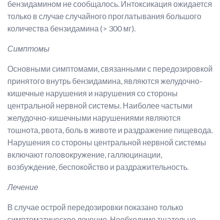
бензидамином не сообщалось. Интоксикация ожидается
только в случае случайного проглатывания большого
количества бензидамина (> 300 мг).
Симптомы
Основными симптомами, связанными с передозировкой
принятого внутрь бензидамина, являются желудочно-
кишечные нарушения и нарушения со стороны
центральной нервной системы. Наиболее частыми
желудочно-кишечными нарушениями являются
тошнота, рвота, боль в животе и раздражение пищевода.
Нарушения со стороны центральной нервной системы
включают головокружение, галлюцинации,
возбуждение, беспокойство и раздражительность.
Лечение
В случае острой передозировки показано только
симптоматическое лечение. Необходимо тщательно