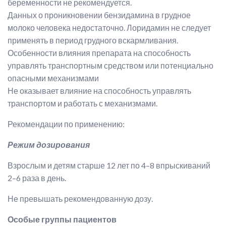
беременности не рекомендуется.
Данных о проникновении бензидамина в грудное
молоко человека недостаточно. Лоридамин не следует
применять в период грудного вскармливания.
Особенности влияния препарата на способность
управлять транспортным средством или потенциально
опасными механизмами
Не оказывает влияние на способность управлять
транспортом и работать с механизмами.
Рекомендации по применению:
Режим дозирования
Взрослым и детям старше 12 лет по 4–8 впрыскиваний
2–6 раза в день.
Не превышать рекомендованную дозу.
Особые группы пациентов