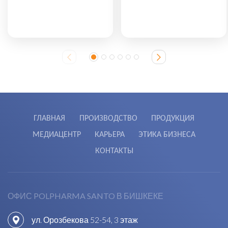
ГЛАВНАЯ
ПРОИЗВОДСТВО
ПРОДУКЦИЯ
МЕДИАЦЕНТР
КАРЬЕРА
ЭТИКА БИЗНЕСА
КОНТАКТЫ
ОФИС POLPHARMA SANTO В БИШКЕКЕ
ул. Орозбекова 52-54, 3 этаж