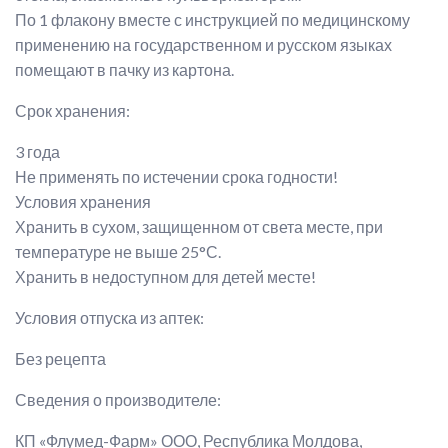
По 1 флакону вместе с инструкцией по медицинскому
применению на государственном и русском языках
помещают в пачку из картона.
Срок хранения:
3 года
Не применять по истечении срока годности!
Условия хранения
Хранить в сухом, защищенном от света месте, при
температуре не выше 25°С.
Хранить в недоступном для детей месте!
Условия отпуска из аптек:
Без рецепта
Сведения о производителе:
КП «Флумед-Фарм» ООО, Республика Молдова,