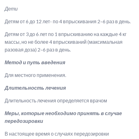
Дети
Детям от 6 до 12 лет- по 4 впрыскивания 2–6 раз в день.
Детям от 3 до 6 лет по 1 впрыскиванию на каждые 4 кг
массы, но не более 4 впрыскиваний (максимальная
разовая доза) 2–6 раз в день.
Метод и путь введения
Для местного применения.
Длительность лечения
Длительность лечения определяется врачом
Меры, которые необходимо принять в случае
передозировки
В настоящее время о случаях передозировки