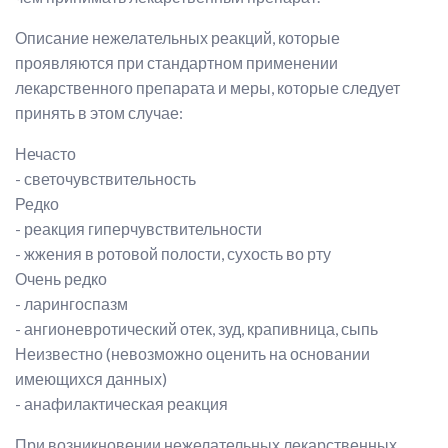
Описание нежелательных реакций, которые
проявляются при стандартном применении
лекарственного препарата и меры, которые следует
принять в этом случае:
Нечасто
- светочувствительность
Редко
- реакция гиперчувствительности
- жжения в ротовой полости, сухость во рту
Очень редко
- ларингоспазм
- ангионевротический отек, зуд, крапивница, сыпь
Неизвестно (невозможно оценить на основании
имеющихся данных)
- анафилактическая реакция
При возникновении нежелательных лекарственных