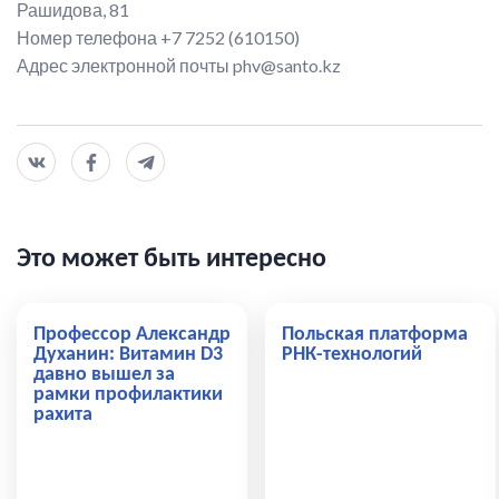
Рашидова, 81
Номер телефона +7 7252 (610150)
Адрес электронной почты phv@santo.kz
Это может быть интересно
Профессор Александр
Польская платформа
Духанин: Витамин D3
РНК-технологий
давно вышел за
рамки профилактики
рахита