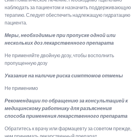
наблюдать за пациентом и назначить поддерживающую
терапию. Следует обеспечить надлежащую гидратацию
пациента.
Меры, необходимые при пропуске одной или
нескольких доз лекарственного препарата
Не применяйте двойную дозу, чтобы восполнить
пропущенную дозу
Указание на наличие риска симптомов отмены
Не применимо
Рекомендации по обращению за консультацией к
медицинскому работнику для разъяснения
способа применения лекарственного препарата
Обратитесь к врачу или фармацевту за советом прежде,
чем принимать лекарственный препарат.