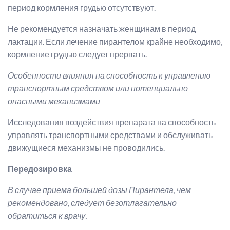
период кормления грудью отсутствуют.
Не рекомендуется назначать женщинам в период
лактации. Если лечение пирантелом крайне необходимо,
кормление грудью следует прервать.
Особенности влияния на способность к управлению
транспортным средством или потенциально
опасными механизмами
Исследования воздействия препарата на способность
управлять транспортными средствами и обслуживать
движущиеся механизмы не проводились.
Передозировка
В случае приема большей дозы Пирантела, чем
рекомендовано, следует безотлагательно
обратиться к врачу.