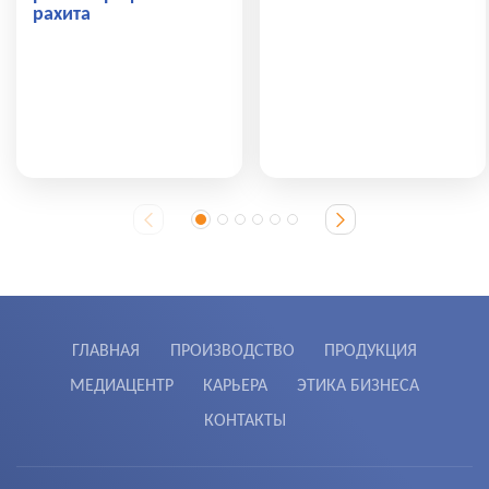
рахита
ГЛАВНАЯ
ПРОИЗВОДСТВО
ПРОДУКЦИЯ
МЕДИАЦЕНТР
КАРЬЕРА
ЭТИКА БИЗНЕСА
КОНТАКТЫ