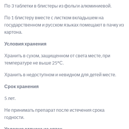
По 3 таблетки в блистеры из фольги алюминиевой.
По 1 блистеру вместе с листком вкладышем на
государственном и русском языках помещают в пачку из
картона.
Условия хранения
Хранить в сухом, защищенном от света месте, при
температуре не выше 25°С.
Хранить в недоступном и невидном для детей месте.
Срок хранения
5 лет.
Не принимать препарат после истечения срока
годности.
Условия отпуска из аптек