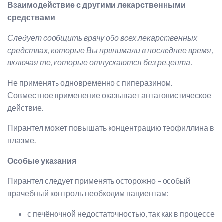
Взаимодействие с другими лекарственными
средствами
Следует сообщить врачу обо всех лекарственных
средствах, которые Вы принимали в последнее время,
включая те, которые отпускаются без рецепта.
Не применять одновременно с пиперазином.
Совместное применение оказывает антагонистическое
действие.
Пирантел может повышать концентрацию теофиллина в
плазме.
Особые указания
Пирантел следует применять осторожно – особый
врачебный контроль необходим пациентам:
с печёночной недостаточностью, так как в процессе