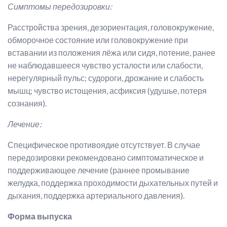
Симптомы передозировки:
Расстройства зрения, дезориентация, головокружение,
обморочное состояние или головокружение при
вставании из положения лёжа или сидя, потение, ранее
не наблюдавшееся чувство усталости или слабости,
нерегулярный пульс; судороги, дрожание и слабость
мышц; чувство истощения, асфиксия (удушье, потеря
сознания).
Лечение:
Специфическое противоядие отсутствует. В случае
передозировки рекомендовано симптоматическое и
поддерживающее лечение (раннее промывание
желудка, поддержка проходимости дыхательных путей и
дыхания, поддержка артериального давления).
Форма выпуска