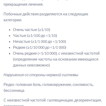
прекращения лечения.
Побочные действия разделяются на следующие
категории:
Очень частые (≥1/10)
Частые (≥1/100 до <1/10)
Нечастые (≥1/1 000 до <1/100)
Редкие (≥1/10 000 до <1/1 000)
Очень редкие (<1/10 000), с неизвестной частотой
(определение частоты на основании имеющихся
данных невозможно)
Нарушения со стороны нервной системы
Редко: головная боль, головокружение, сонливость,
бессонница
С неизвестной частотой: галлюцинации, дезориентация,
парестезия