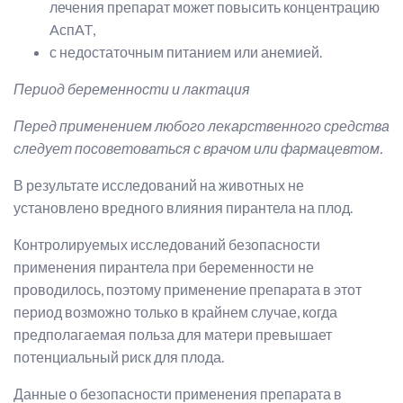
лечения препарат может повысить концентрацию
AспAT,
с недостаточным питанием или анемией.
Период беременности и лактация
Перед применением любого лекарственного средства
следует посоветоваться с врачом или фармацевтом.
В результате исследований на животных не
установлено вредного влияния пирантела на плод.
Контролируемых исследований безопасности
применения пирантела при беременности не
проводилось, поэтому применение препарата в этот
период возможно только в крайнем случае, когда
предполагаемая польза для матери превышает
потенциальный риск для плода.
Данные о безопасности применения препарата в