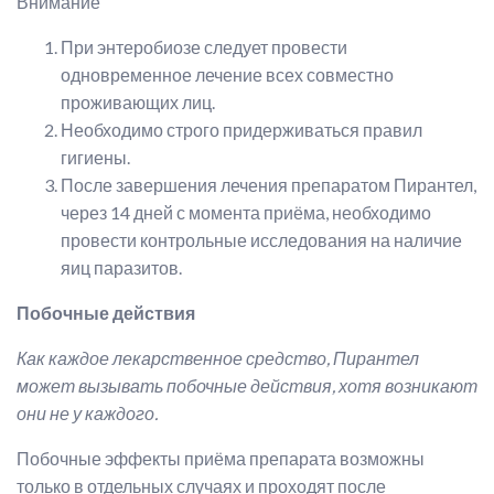
Внимание
При энтеробиозе следует провести
одновременное лечение всех совместно
проживающих лиц.
Необходимо строго придерживаться правил
гигиены.
После завершения лечения препаратом Пирантел,
через 14 дней с момента приёма, необходимо
провести контрольные исследования на наличие
яиц паразитов.
Побочные действия
Как каждое
лекарственное средство, Пирантел
может вызывать побочные действия, хотя возникают
они не у каждого.
Побочные эффекты приёма препарата возможны
только в отдельных случаях и проходят после