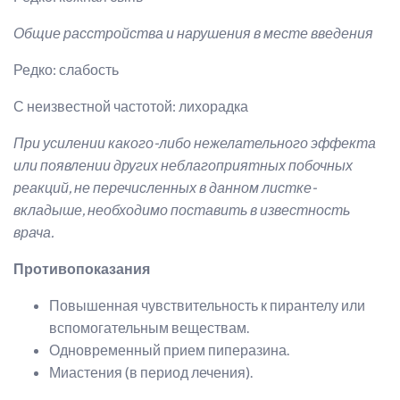
Общие расстройства и нарушения в месте введения
Редко: слабость
С неизвестной частотой: лихорадка
При усилении какого-либо нежелательного эффекта
или появлении других неблагоприятных побочных
реакций, не перечисленных в данном листке-
вкладыше, необходимо поставить в известность
врача.
Противопоказания
Повышенная чувствительность к пирантелу или
вспомогательным веществам.
Одновременный прием пиперазина.
Миастения (в период лечения).