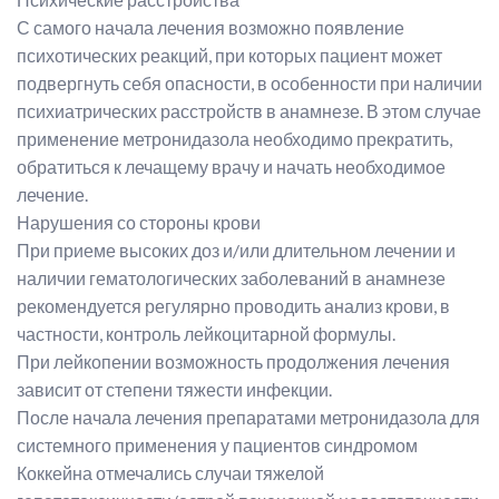
С самого начала лечения возможно появление
психотических реакций, при которых пациент может
подвергнуть себя опасности, в особенности при наличии
психиатрических расстройств в анамнезе. В этом случае
применение метронидазола необходимо прекратить,
обратиться к лечащему врачу и начать необходимое
лечение.
Нарушения со стороны крови
При приеме высоких доз и/или длительном лечении и
наличии гематологических заболеваний в анамнезе
рекомендуется регулярно проводить анализ крови, в
частности, контроль лейкоцитарной формулы.
При лейкопении возможность продолжения лечения
зависит от степени тяжести инфекции.
После начала лечения препаратами метронидазола для
системного применения у пациентов синдромом
Коккейна отмечались случаи тяжелой