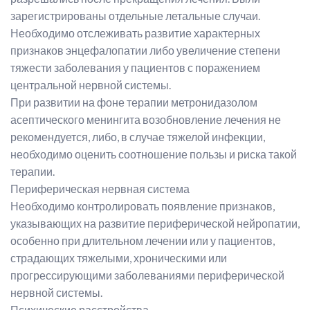
зарегистрированы отдельные летальные случаи.
Необходимо отслеживать развитие характерных
признаков энцефалопатии либо увеличение степени
тяжести заболевания у пациентов с поражением
центральной нервной системы.
При развитии на фоне терапии метронидазолом
асептического менингита возобновление лечения не
рекомендуется, либо, в случае тяжелой инфекции,
необходимо оценить соотношение пользы и риска такой
терапии.
Периферическая нервная система
Необходимо контролировать появление признаков,
указывающих на развитие периферической нейропатии,
особенно при длительном лечении или у пациентов,
страдающих тяжелыми, хроническими или
прогрессирующими заболеваниями периферической
нервной системы.
Психические расстройства