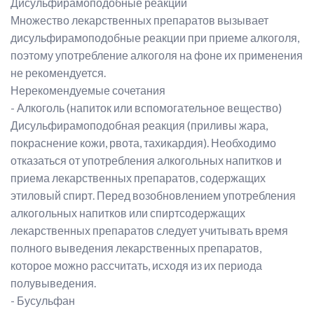
Дисульфирамоподобные реакции
Множество лекарственных препаратов вызывает
дисульфирамоподобные реакции при приеме алкоголя,
поэтому употребление алкоголя на фоне их применения
не рекомендуется.
Нерекомендуемые сочетания
- Алкоголь (напиток или вспомогательное вещество)
Дисульфирамоподобная реакция (приливы жара,
покраснение кожи, рвота, тахикардия). Необходимо
отказаться от употребления алкогольных напитков и
приема лекарственных препаратов, содержащих
этиловый спирт. Перед возобновлением употребления
алкогольных напитков или спиртсодержащих
лекарственных препаратов следует учитывать время
полного выведения лекарственных препаратов,
которое можно рассчитать, исходя из их периода
полувыведения.
- Бусульфан