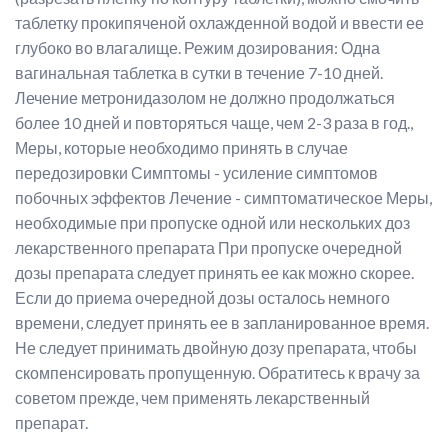
таблетку прокипяченой охлажденной водой и ввести ее
глубоко во влагалище. Режим дозирования: Одна
вагинальная таблетка в сутки в течение 7-10 дней.
Лечение метронидазолом не должно продолжаться
более 10 дней и повторяться чаще, чем 2-3 раза в год.,
Меры, которые необходимо принять в случае
передозировки Симптомы - усиление симптомов
побочных эффектов Лечение - симптоматическое Меры,
необходимые при пропуске одной или нескольких доз
лекарственного препарата При пропуске очередной
дозы препарата следует принять ее как можно скорее.
Если до приема очередной дозы осталось немного
времени, следует принять ее в запланированное время.
Не следует принимать двойную дозу препарата, чтобы
скомпенсировать пропущенную. Обратитесь к врачу за
советом прежде, чем применять лекарственный
препарат.