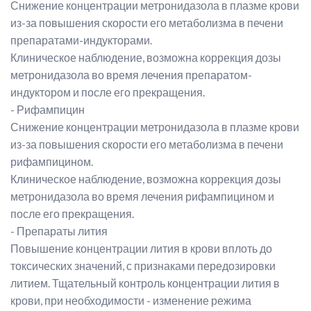
Снижение концентрации метронидазола в плазме крови
из-за повышения скорости его метаболизма в печени
препаратами-индукторами.
Клиническое наблюдение, возможна коррекция дозы
метронидазола во время лечения препаратом-
индуктором и после его прекращения.
- Рифампицин
Снижение концентрации метронидазола в плазме крови
из-за повышения скорости его метаболизма в печени
рифампицином.
Клиническое наблюдение, возможна коррекция дозы
метронидазола во время лечения рифампицином и
после его прекращения.
- Препараты лития
Повышение концентрации лития в крови вплоть до
токсических значений, с признаками передозировки
литием. Тщательный контроль концентрации лития в
крови, при необходимости - изменение режима