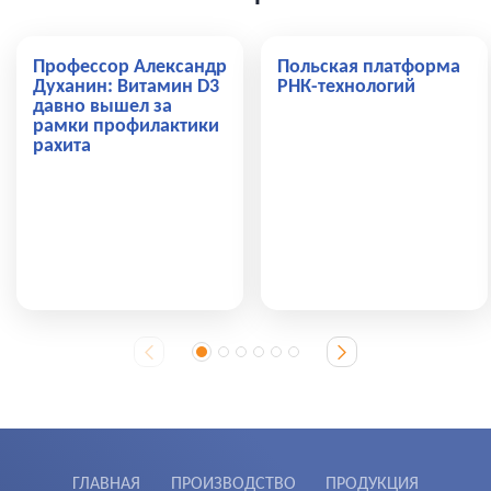
Профессор Александр
Польская платформа
Духанин: Витамин D3
РНК-технологий
давно вышел за
рамки профилактики
рахита
ГЛАВНАЯ
ПРОИЗВОДСТВО
ПРОДУКЦИЯ