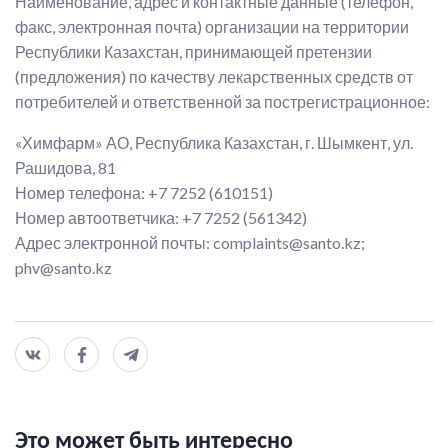
Наименование, адрес и контактные данные (телефон,
факс, электронная почта) организации на территории
Республики Казахстан, принимающей претензии
(предложения) по качеству лекарственных средств от
потребителей и ответственной за пострегистрационное:
«Химфарм» АО, Республика Казахстан, г. Шымкент, ул.
Рашидова, 81
Номер телефона: +7 7252 (610151)
Номер автоответчика: +7 7252 (561342)
Адрес электронной почты: complaints@santo.kz;
phv@santo.kz
Это может быть интересно