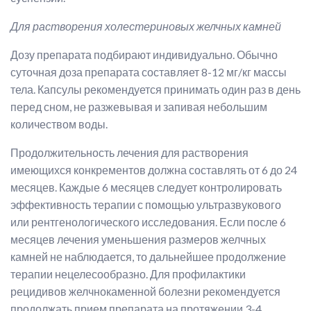
Для растворения холестериновых желчных камней
Дозу препарата подбирают индивидуально. Обычно
суточная доза препарата составляет 8-12 мг/кг массы
тела. Капсулы рекомендуется принимать один раз в день
перед сном, не разжевывая и запивая небольшим
количеством воды.
Продолжительность лечения для растворения
имеющихся конкрементов должна составлять от 6 до 24
месяцев. Каждые 6 месяцев следует контролировать
эффективность терапии с помощью ультразвукового
или рентгенологического исследования. Если после 6
месяцев лечения уменьшения размеров желчных
камней не наблюдается, то дальнейшее продолжение
терапии нецелесообразно. Для профилактики
рецидивов желчнокаменной болезни рекомендуется
продолжать прием препарата на протяжении 3-4