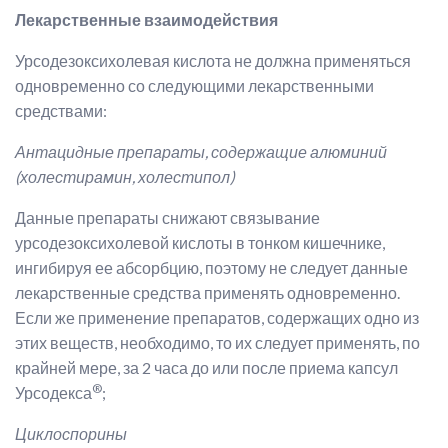
Лекарственные взаимодействия
Урсодезоксихолевая кислота не должна применяться
одновременно со следующими лекарственными
средствами:
Антацидные препараты, содержащие алюминий
(холестирамин, холестипол)
Данные препараты снижают связывание
урсодезоксихолевой кислоты в тонком кишечнике,
ингибируя ее абсорбцию, поэтому не следует данные
лекарственные средства применять одновременно.
Если же применение препаратов, содержащих одно из
этих веществ, необходимо, то их следует применять, по
крайней мере, за 2 часа до или после приема капсул
®
Урсодекса
;
Циклоспорины