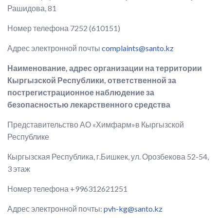
Рашидова, 81
Номер телефона 7252 (610151)
Адрес электронной почты
complaints@santo.kz
Наименование, адрес организации на территории
Кыргызской Республики, ответственной за
пострегистрационное наблюдение за
безопасностью лекарственного средства
Представительство АО «Химфарм»в Кыргызской
Республике
Кыргызская Республика, г.Бишкек, ул. Орозбекова 52-54,
3 этаж
Номер телефона +996312621251
Адрес электронной почты:
pvh-kg@santo.kz