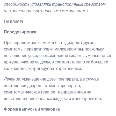
способность управлять транспортным средством
или потенциально опасными механизмами
Не влияет
Передозировка
При передозировке может быть диарея. Другие
симптомы передозировки маловероятны, поскольку
поглощение урсодезоксихолевой кислоты уменьшается
при увеличении ее дозы, и соответственно ее большее
количество экскретируется с фекалиями.
Лечение:
уменьшение дозы препарата, а в случае
постоянной диареи – отмена препарата,
симптоматическая терапия, направленная на
восстановление баланса жидкости и электролитов.
Форма выпуска и упаковка