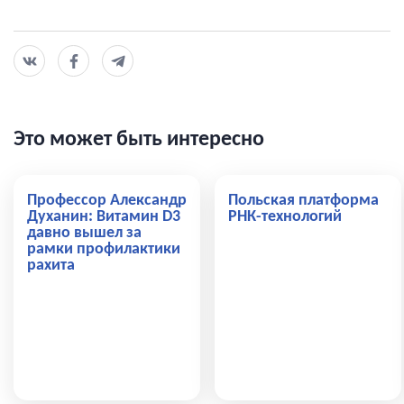
Это может быть интересно
Профессор Александр
Польская платформа
Духанин: Витамин D3
РНК-технологий
давно вышел за
рамки профилактики
рахита