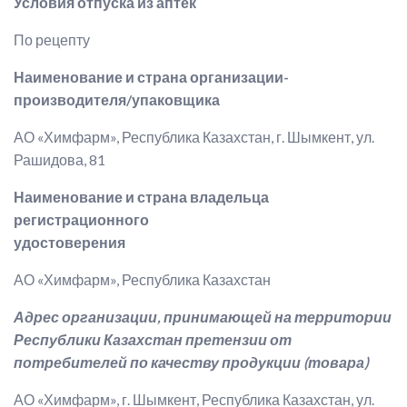
Условия отпуска из аптек
По рецепту
Наименование и страна организации-
производителя/упаковщика
АО «Химфарм», Республика Казахстан, г. Шымкент, ул.
Рашидова, 81
Наименование и страна владельца
регистрационного
удостоверения
АО «Химфарм», Республика Казахстан
Адрес организации, принимающей на территории
Республики Казахстан претензии от
потребителей по качеству продукции (товара)
АО «Химфарм», г. Шымкент, Республика Казахстан, ул.