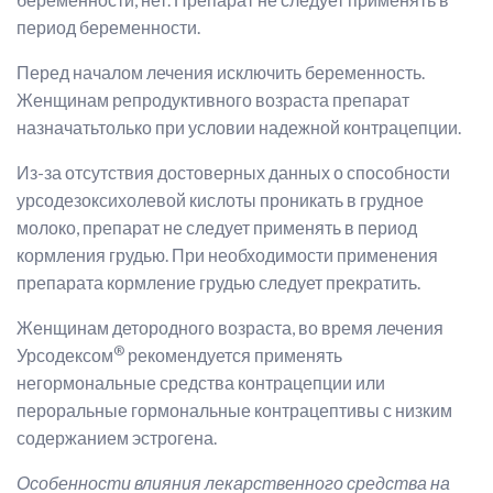
период беременности.
Перед началом лечения исключить беременность.
Женщинам репродуктивного возраста препарат
назначатьтолько при условии надежной контрацепции.
Из-за отсутствия достоверных данных о способности
урсодезоксихолевой кислоты проникать в грудное
молоко, препарат не следует применять в период
кормления грудью. При необходимости применения
препарата кормление грудью следует прекратить.
Женщинам детородного возраста, во время лечения
®
Урсодексом
рекомендуется применять
негормональные средства контрацепции или
пероральные гормональные контрацептивы с низким
содержанием эстрогена.
Особенности влияния лекарственного средства на