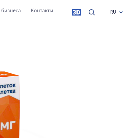
 бизнеса
Контакты
RU