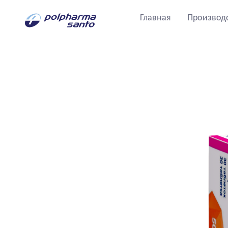
Главная
Производ